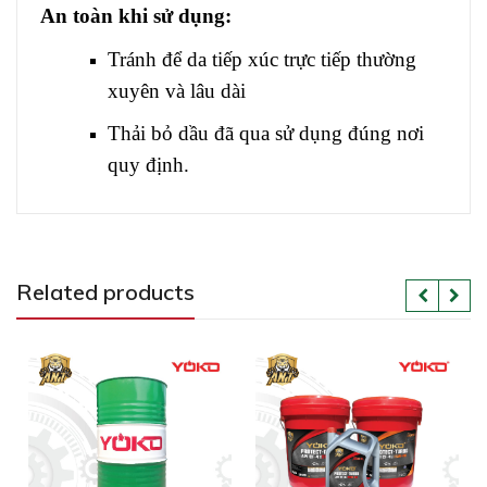
An toàn khi sử dụng:
Tránh để da tiếp xúc trực tiếp thường
xuyên và lâu dài
Thải bỏ dầu đã qua sử dụng đúng nơi
quy định.
Related products