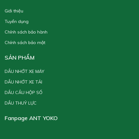
Giới thiệu
Tuyển dụng
Chính sách bảo hành
Chính sách bảo mật
SẢN PHẨM
DẦU NHỚT XE MÁY
DẦU NHỚT XE TẢI
DẦU CẦU HỘP SỐ
DẦU THUỶ LỰC
Fanpage ANT YOKO