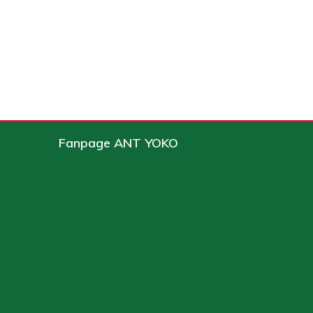
Fanpage ANT YOKO