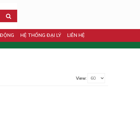
 ĐỘNG
HỆ THỐNG ĐẠI LÝ
LIÊN HỆ
View: