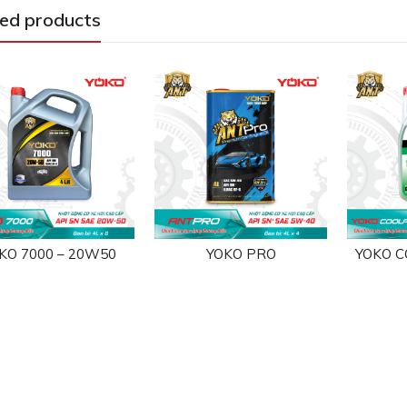
ed products
KO 7000 – 20W50
YOKO PRO
YOKO 