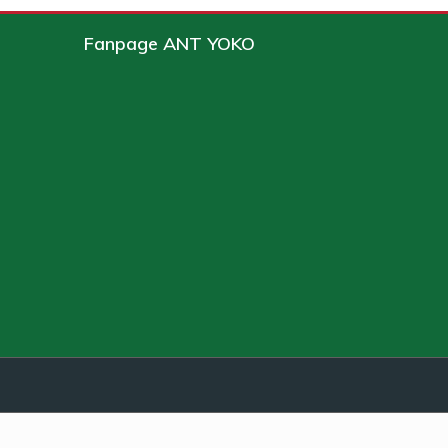
Fanpage ANT YOKO